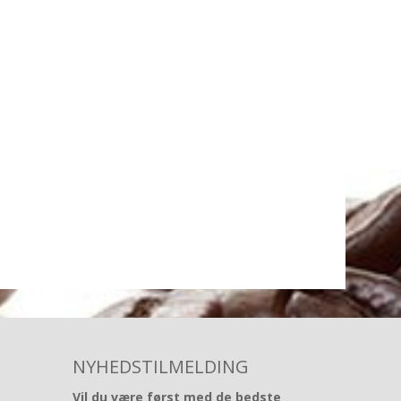
NYHEDSTILMELDING
Vil du være først med de bedste