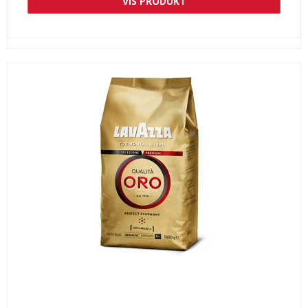
VIS PRODUKT