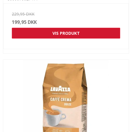
229,95 DKK
199,95 DKK
VIS PRODUKT