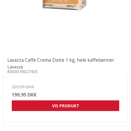
Lavazza Caffé Crema Dolce 1 kg. hele kaffebønner
Lavazza
8000070027435
229,95 DKK
199,95 DKK
VIS PRODUKT