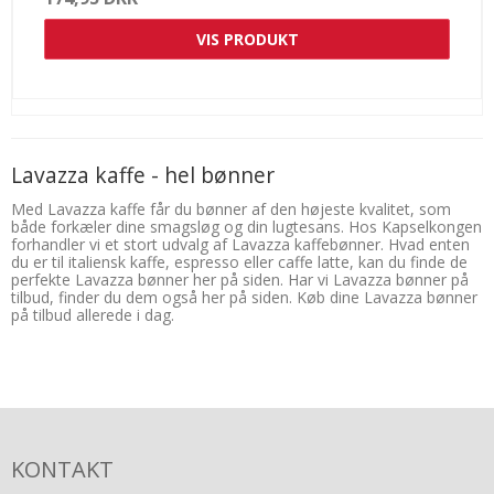
VIS PRODUKT
Lavazza kaffe - hel bønner
Med Lavazza kaffe får du bønner af den højeste kvalitet, som
både forkæler dine smagsløg og din lugtesans. Hos Kapselkongen
forhandler vi et stort udvalg af Lavazza kaffebønner. Hvad enten
du er til italiensk kaffe, espresso eller caffe latte, kan du finde de
perfekte Lavazza bønner her på siden. Har vi Lavazza bønner på
tilbud, finder du dem også her på siden. Køb dine Lavazza bønner
på tilbud allerede i dag.
KONTAKT