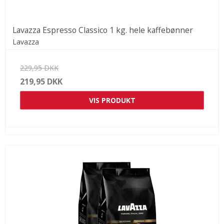
Lavazza Espresso Classico 1 kg. hele kaffebønner
Lavazza
229,95 DKK
219,95 DKK
VIS PRODUKT