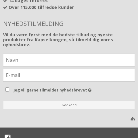
14 dages returret
Over 115.000 tilfredse kunder
NYHEDSTILMELDING
Vil du være først med de bedste tilbud og nyeste
produkter fra Kapselkongen, så tilmeld dig vores
nyhedsbrev.
Jeg vil gerne tilmeldes nyhedsbrevet
Godkend