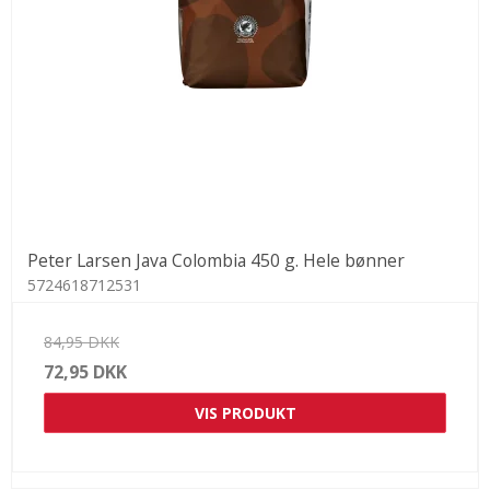
Peter Larsen Java Colombia 450 g. Hele bønner
5724618712531
84,95 DKK
72,95 DKK
VIS PRODUKT