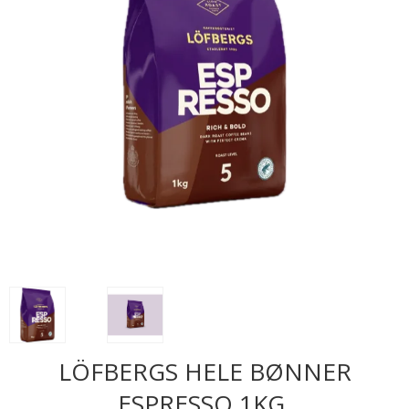
LÖFBERGS HELE BØNNER
ESPRESSO 1KG.