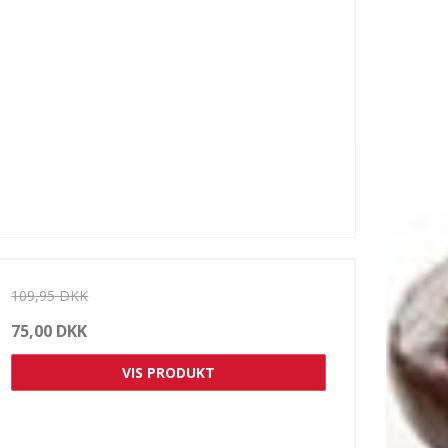
109,95 DKK
75,00 DKK
VIS PRODUKT