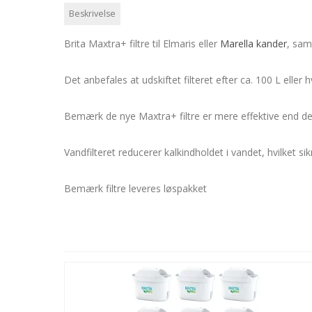
Beskrivelse
Brita Maxtra+ filtre til Elmaris eller
Marella kander
, sam
Det anbefales at udskiftet filteret efter ca. 100 L eller
Bemærk de nye Maxtra+ filtre er mere effektive end d
Vandfilteret reducerer kalkindholdet i vandet, hvilket 
Bemærk filtre leveres løspakket