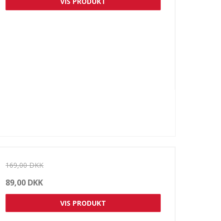
VIS PRODUKT
169,00 DKK
89,00 DKK
VIS PRODUKT