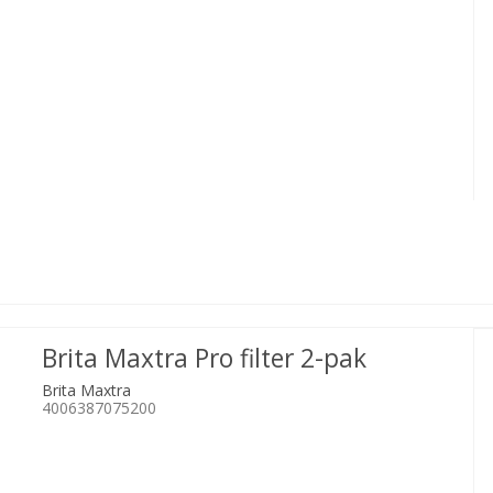
Brita Maxtra Pro filter 2-pak
Brita Maxtra
4006387075200